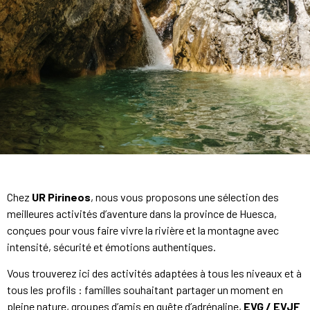
Chez
UR Pirineos
, nous vous proposons une sélection des
meilleures activités d’aventure dans la province de Huesca,
conçues pour vous faire vivre la rivière et la montagne avec
intensité, sécurité et émotions authentiques.
Vous trouverez ici des activités adaptées à tous les niveaux et à
tous les profils : familles souhaitant partager un moment en
pleine nature, groupes d’amis en quête d’adrénaline,
EVG / EVJF