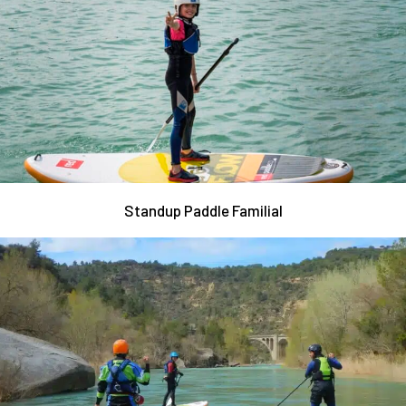
Standup Paddle Familial