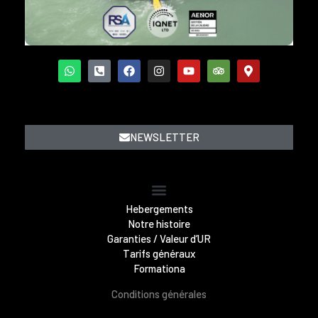
NEWSLETTER
Famille aquatique Gymkhana
Hebergements
Notre histoire
Garanties / Valeur d’UR
Tarifs généraux
Formationa
Conditions générales