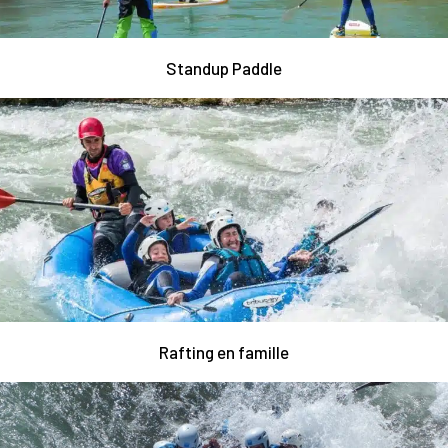
Standup Paddle
Rafting en famille