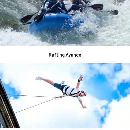
Rafting Avancé