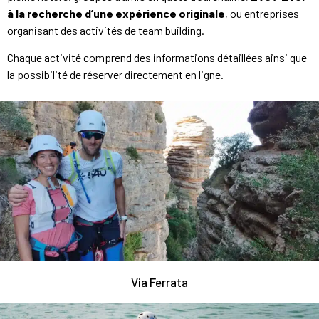
à la recherche d’une expérience originale
, ou entreprises
organisant des activités de team building.
Chaque activité comprend des informations détaillées ainsi que
la possibilité de réserver directement en ligne.
Via Ferrata