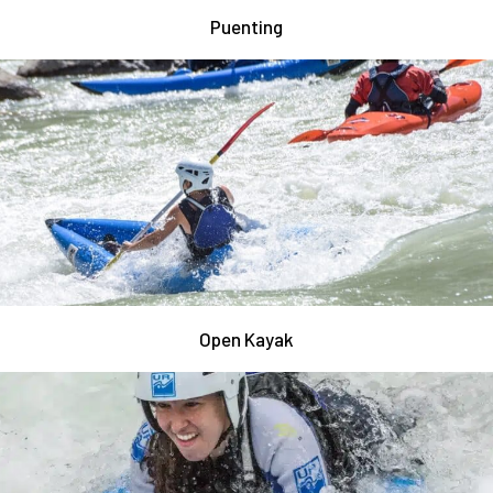
Puenting
Open Kayak