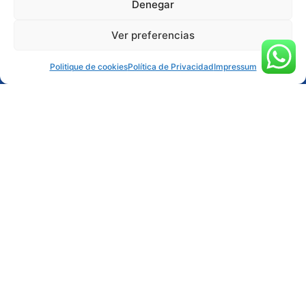
Denegar
Ver preferencias
RÉSERVER ACTIVITÉ
Politique de cookies
Política de Privacidad
Impressum