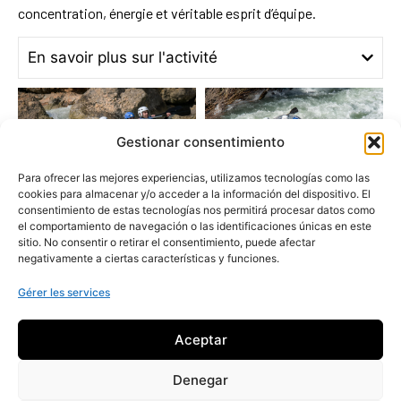
concentration, énergie et véritable esprit d’équipe.
En savoir plus sur l'activité
Gestionar consentimiento
Para ofrecer las mejores experiencias, utilizamos tecnologías como las
cookies para almacenar y/o acceder a la información del dispositivo. El
consentimiento de estas tecnologías nos permitirá procesar datos como
el comportamiento de navegación o las identificaciones únicas en este
sitio. No consentir o retirar el consentimiento, puede afectar
negativamente a ciertas características y funciones.
Gérer les services
Aceptar
Denegar