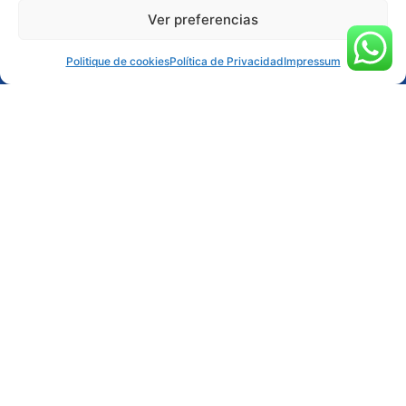
Ver preferencias
RÉSERVER ACTIVITÉ
Politique de cookies
Política de Privacidad
Impressum