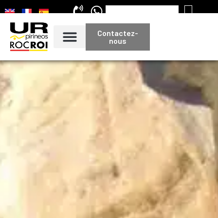
Contactez-
nous