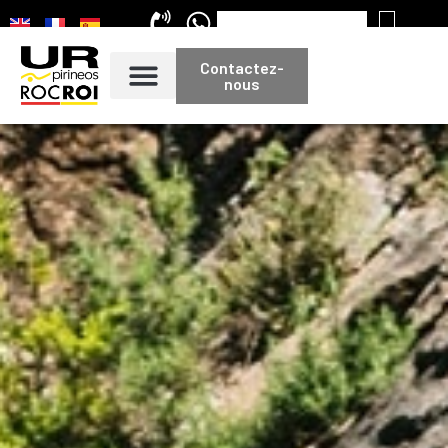
Contactez-
nous