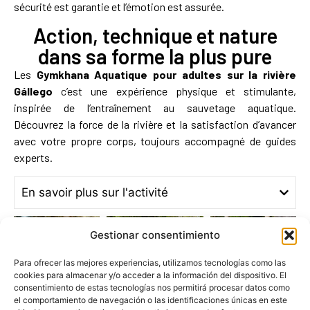
sécurité est garantie et l’émotion est assurée.
Action, technique et nature
dans sa forme la plus pure
Les
Gymkhana Aquatique pour adultes sur la rivière
Gállego
c’est u
ne expérience physique et stimulante,
inspirée de l’entraînement au sauvetage aquatique.
Découvrez la force de la rivière et la satisfaction d’avancer
avec votre propre corps, toujours accompagné de guides
experts.
En savoir plus sur l'activité
Gestionar consentimiento
Para ofrecer las mejores experiencias, utilizamos tecnologías como las
cookies para almacenar y/o acceder a la información del dispositivo. El
consentimiento de estas tecnologías nos permitirá procesar datos como
el comportamiento de navegación o las identificaciones únicas en este