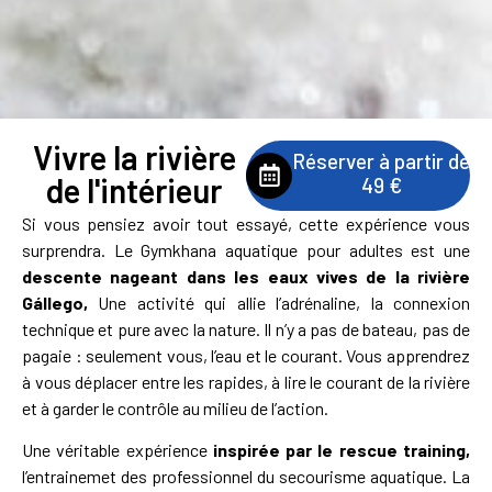
Vivre la rivière
Réserver à partir de
de l'intérieur
49 €
Si vous pensiez avoir tout essayé, cette expérience vous
surprendra. Le Gymkhana aquatique pour adultes est une
descente nageant dans les eaux vives de la rivière
Gállego,
Une activité qui allie l’adrénaline, la connexion
technique et pure avec la nature. Il n’y a pas de bateau, pas de
pagaie : seulement vous, l’eau et le courant. Vous apprendrez
à vous déplacer entre les rapides, à lire le courant de la rivière
et à garder le contrôle au milieu de l’action.
Une véritable expérience
inspirée par le rescue training,
l’entrainemet des professionnel du secourisme aquatique. La