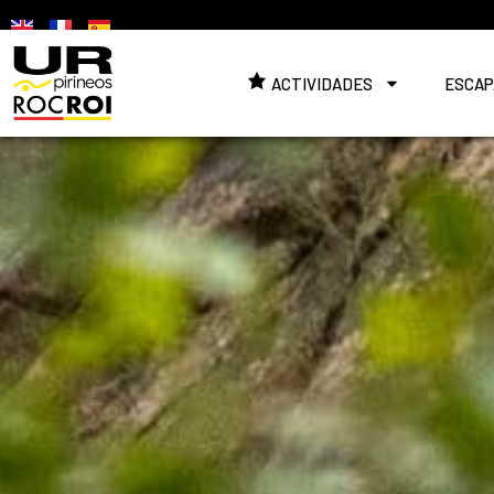
ACTIVIDADES
ESCAP