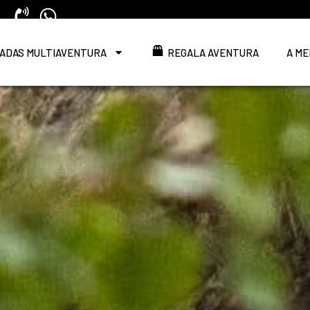
ADAS MULTIAVENTURA
REGALA AVENTURA
A ME