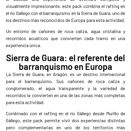
visualmente impresionante, este pack combina el rafting en
el río Gállego con el barranquismo en la Sierra de Guara, uno de
los destinos más reconocidos de Europa para esta actividad.
Un entorno de cañones de roca caliza, agua cristalina y
recorridos acuáticos que convierten cada tramo en una
experiencia única.
Sierra de Guara: el referente del
barranquismo en Europa
La Sierra de Guara, en Aragón, es un destino internacional
para el barranquismo. Sus cañones de roca caliza y
conglomerado, el agua transparente y la variedad de
recorridos la convierten en una de las zonas más completas
para esta actividad.
Combinado con el rafting en el río Gállego desde Murillo de
Gállego, este pack permite vivir dos experiencias distintas
pero complementarias en uno de los territorios más