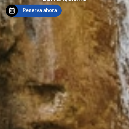
Reserva ahora