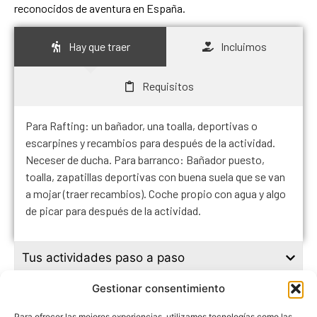
reconocidos de aventura en España.
Hay que traer
Incluimos
Requisitos
Para Rafting: un bañador, una toalla, deportivas o
escarpines y recambios para después de la actividad.
Neceser de ducha. Para barranco: Bañador puesto,
toalla, zapatillas deportivas con buena suela que se van
a mojar (traer recambios). Coche propio con agua y algo
de picar para después de la actividad.
Tus actividades paso a paso
Gestionar consentimiento
Para ofrecer las mejores experiencias, utilizamos tecnologías como las