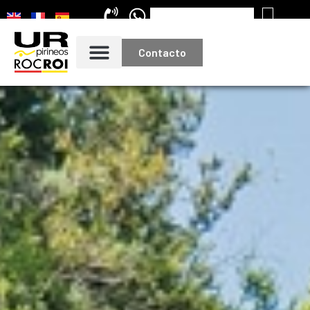
Contacto