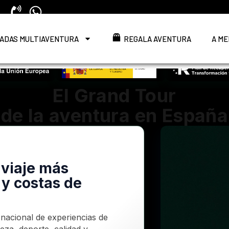
ADAS MULTIAVENTURA
REGALA AVENTURA
A ME