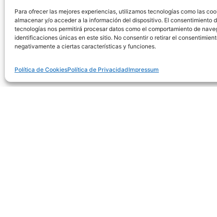
Para ofrecer las mejores experiencias, utilizamos tecnologías como las coo
almacenar y/o acceder a la información del dispositivo. El consentimiento 
tecnologías nos permitirá procesar datos como el comportamiento de nave
identificaciones únicas en este sitio. No consentir o retirar el consentimien
negativamente a ciertas características y funciones.
Política de Cookies
Política de Privacidad
Impressum