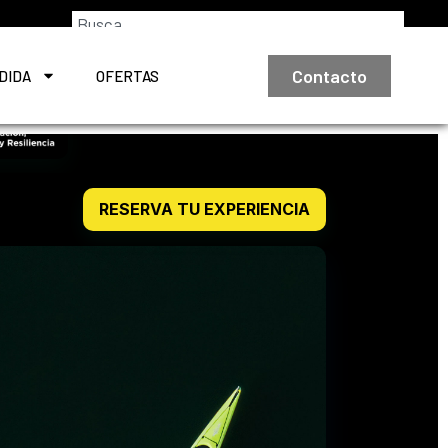
Contacto
DIDA
OFERTAS