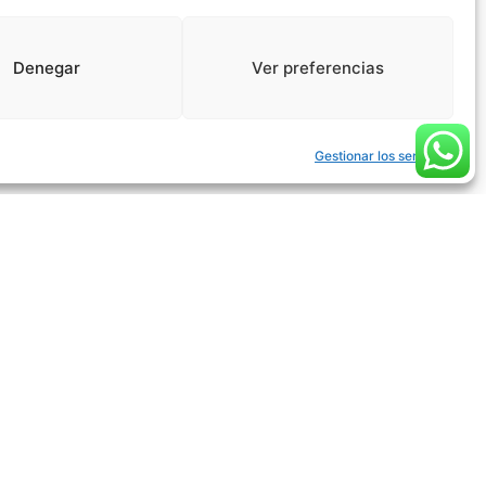
Denegar
Ver preferencias
Gestionar los servicios
ación