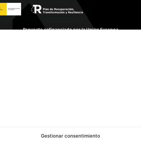
Gestionar consentimiento