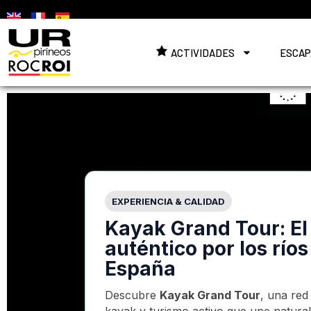
ACTIVIDADES
ESCAP