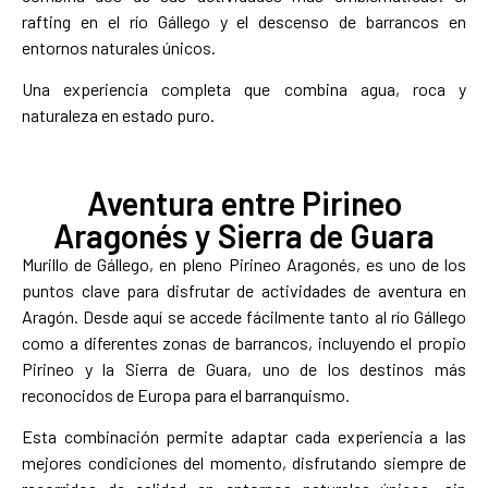
rafting en el río Gállego y el descenso de barrancos en
entornos naturales únicos.
Una experiencia completa que combina agua, roca y
naturaleza en estado puro.
Aventura entre Pirineo
Aragonés y Sierra de Guara
Murillo de Gállego, en pleno Pirineo Aragonés, es uno de los
puntos clave para disfrutar de actividades de aventura en
Aragón. Desde aquí se accede fácilmente tanto al río Gállego
como a diferentes zonas de barrancos, incluyendo el propio
Pirineo y la Sierra de Guara, uno de los destinos más
reconocidos de Europa para el barranquismo.
Esta combinación permite adaptar cada experiencia a las
mejores condiciones del momento, disfrutando siempre de