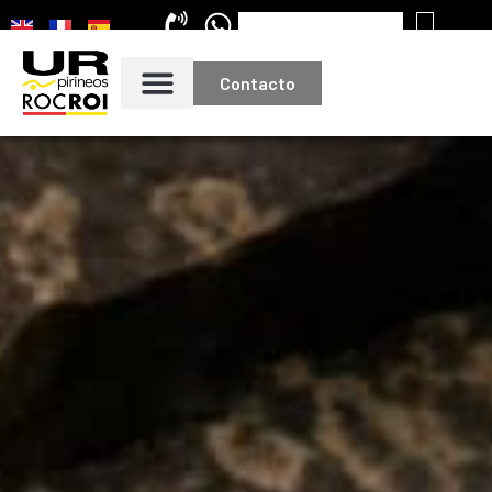
Contacto