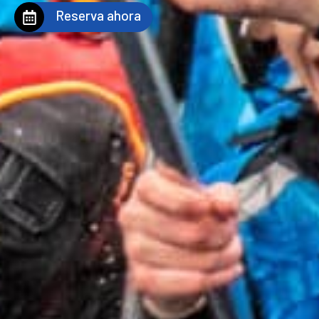
Reserva ahora