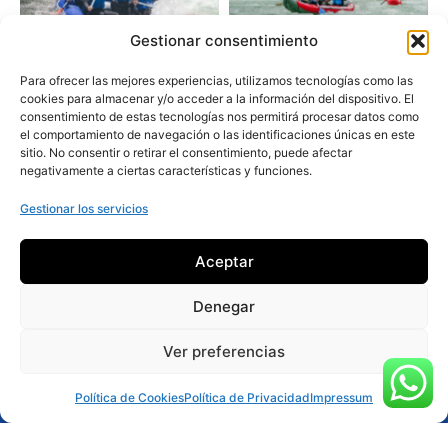
Gestionar consentimiento
Para ofrecer las mejores experiencias, utilizamos tecnologías como las
cookies para almacenar y/o acceder a la información del dispositivo. El
consentimiento de estas tecnologías nos permitirá procesar datos como
el comportamiento de navegación o las identificaciones únicas en este
sitio. No consentir o retirar el consentimiento, puede afectar
negativamente a ciertas características y funciones.
Gestionar los servicios
Aceptar
Denegar
Ver preferencias
Reservar ahora
Política de Cookies
Política de Privacidad
Impressum