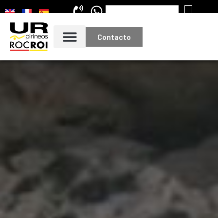
Contacto