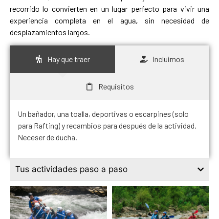
recorrido lo convierten en un lugar perfecto para vivir una
experiencia completa en el agua, sin necesidad de
desplazamientos largos.
Hay que traer
Incluimos
Requisitos
Un bañador, una toalla, deportivas o escarpines (solo
para Rafting) y recambios para después de la actividad.
Neceser de ducha.
Tus actividades paso a paso