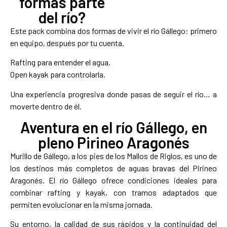
formas parte
del río?
Este pack combina dos formas de vivir el río Gállego: primero
en equipo, después por tu cuenta.
Rafting para entender el agua.
Open kayak para controlarla.
Una experiencia progresiva donde pasas de seguir el río… a
moverte dentro de él.
Aventura en el río Gállego, en
pleno Pirineo Aragonés
Murillo de Gállego, a los pies de los Mallos de Riglos, es uno de
los destinos más completos de aguas bravas del Pirineo
Aragonés. El río Gállego ofrece condiciones ideales para
combinar rafting y kayak, con tramos adaptados que
permiten evolucionar en la misma jornada.
Su entorno, la calidad de sus rápidos y la continuidad del