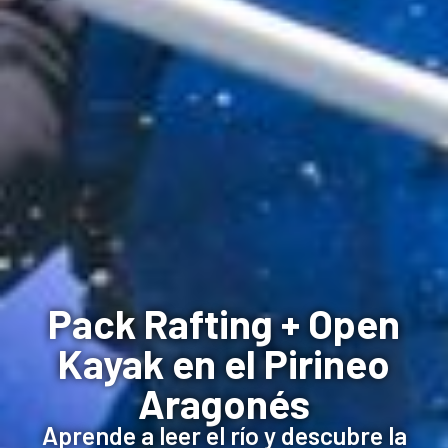
Pack Rafting + Open
Kayak en el Pirineo
Aragonés
Aprende a leer el río y descubre la