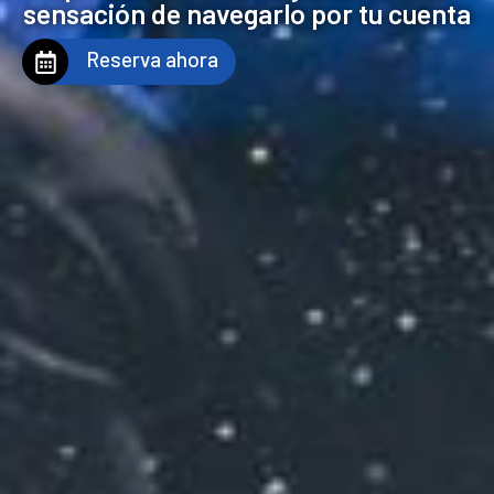
sensación de navegarlo por tu cuenta
Reserva ahora