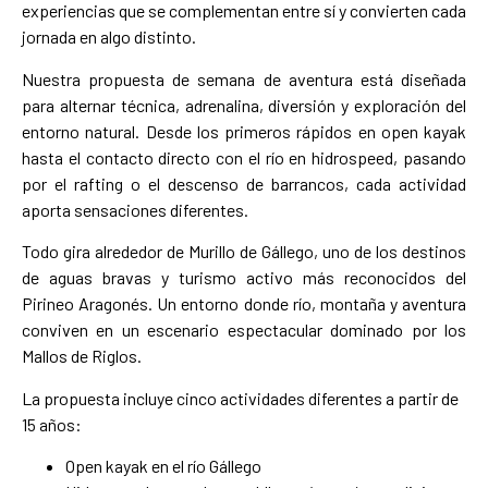
experiencias que se complementan entre sí y convierten cada
jornada en algo distinto.
Nuestra propuesta de semana de aventura está diseñada
para alternar técnica, adrenalina, diversión y exploración del
entorno natural. Desde los primeros rápidos en open kayak
hasta el contacto directo con el río en hidrospeed, pasando
por el rafting o el descenso de barrancos, cada actividad
aporta sensaciones diferentes.
Todo gira alrededor de Murillo de Gállego, uno de los destinos
de aguas bravas y turismo activo más reconocidos del
Pirineo Aragonés. Un entorno donde río, montaña y aventura
conviven en un escenario espectacular dominado por los
Mallos de Riglos.
La propuesta incluye cinco actividades diferentes a partir de
15 años:
Open kayak en el río Gállego