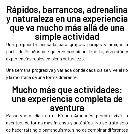
Rápidos, barrancos, adrenalina
y naturaleza en una experiencia
que va mucho más allá de una
simple actividad
Una propuesta pensada para grupos, parejas y amigos a
partir de 15 años que quieren combinar deporte, diversión y
experiencias reales en plena naturaleza.
Una semana progresiva y variada donde cada día se vive el río
y la montaña de una forma diferente.
Mucho más que actividades:
una experiencia completa de
aventura
Pasar varios días en el Pirineo Aragonés permite vivir la
aventura de forma más intensa y auténtica. No se trata solo
de hacer rafting o barranquismo, sino de combinar diferentes