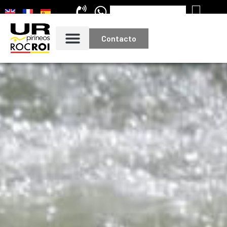
Contacto