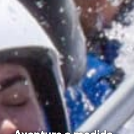
Aventura a medida -