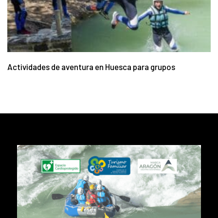
Actividades de aventura en Huesca para grupos