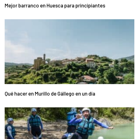
Mejor barranco en Huesca para principiantes
Qué hacer en Murillo de Gállego en un día