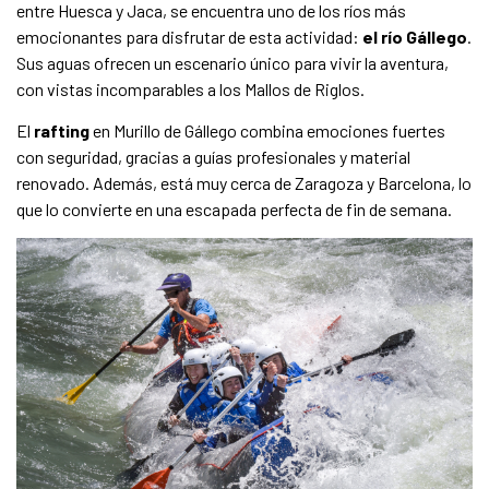
entre Huesca y Jaca, se encuentra uno de los ríos más
emocionantes para disfrutar de esta actividad:
el río Gállego
.
Sus aguas ofrecen un escenario único para vivir la aventura,
con vistas incomparables a los Mallos de Riglos.
El
rafting
en Murillo de Gállego combina emociones fuertes
con seguridad, gracias a guías profesionales y material
renovado. Además, está muy cerca de Zaragoza y Barcelona, lo
que lo convierte en una escapada perfecta de fin de semana.