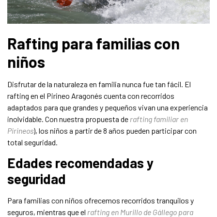
Rafting para familias con
niños
Disfrutar de la naturaleza en familia nunca fue tan fácil. El
rafting en el Pirineo Aragonés cuenta con recorridos
adaptados para que grandes y pequeños vivan una experiencia
inolvidable. Con nuestra propuesta de
rafting familiar en
Pirineos
), los niños a partir de 8 años pueden participar con
total seguridad.
Edades recomendadas y
seguridad
Para familias con niños ofrecemos recorridos tranquilos y
seguros, mientras que el
rafting en Murillo de Gállego para