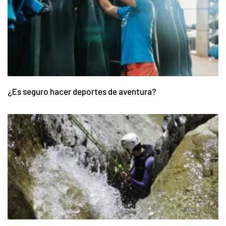
¿Es seguro hacer deportes de aventura?