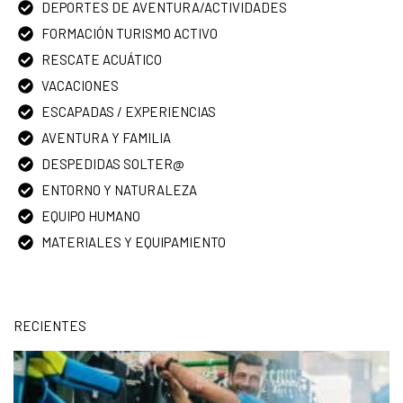
DEPORTES DE AVENTURA/ACTIVIDADES
FORMACIÓN TURISMO ACTIVO
RESCATE ACUÁTICO
VACACIONES
ESCAPADAS / EXPERIENCIAS
AVENTURA Y FAMILIA
DESPEDIDAS SOLTER@
ENTORNO Y NATURALEZA
EQUIPO HUMANO
MATERIALES Y EQUIPAMIENTO
RECIENTES