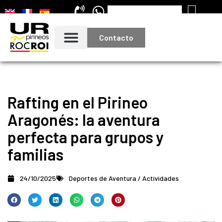
Contacto
Rafting en el Pirineo
Aragonés: la aventura
perfecta para grupos y
familias
24/10/2025
Deportes de Aventura / Actividades