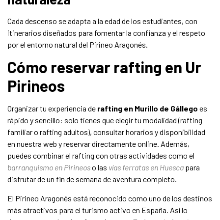
Cada descenso se adapta a la edad de los estudiantes, con
itinerarios diseñados para fomentar la confianza y el respeto
por el entorno natural del Pirineo Aragonés.
Cómo reservar rafting en Ur
Pirineos
Organizar tu experiencia de
rafting en Murillo de Gállego
es
rápido y sencillo: solo tienes que elegir tu modalidad (rafting
familiar o rafting adultos), consultar horarios y disponibilidad
en nuestra web y reservar directamente online. Además,
puedes combinar el rafting con otras actividades como el
barranquismo en Pirineos
o las
vías ferratas en Huesca
para
disfrutar de un fin de semana de aventura completo.
El Pirineo Aragonés está reconocido como uno de los destinos
más atractivos para el turismo activo en España. Así lo