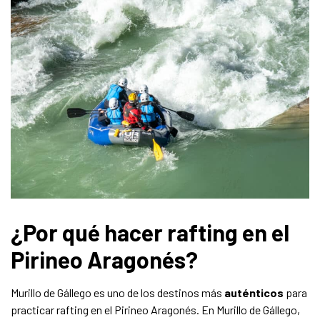
¿Por qué hacer rafting en el
Pirineo Aragonés?
Murillo de Gállego es uno de los destinos más
auténticos
para
practicar rafting en el Pirineo Aragonés. En Murillo de Gállego,