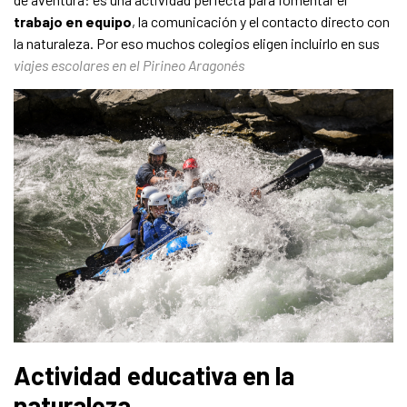
trabajo en equipo
, la comunicación y el contacto directo con
la naturaleza. Por eso muchos colegios eligen incluirlo en sus
viajes escolares en el Pirineo Aragonés
Actividad educativa en la
naturaleza