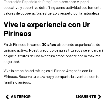
Federación Española de Piragüismo
destacan el papel
educativo y deportivo del rafting como actividad que fomenta
valores de cooperación, esfuerzo y respeto por la naturaleza.
Vive la experiencia con Ur
Pirineos
En Ur Pirineos llevamos
30 años
ofreciendo experiencias de
turismo activo. Nuestro equipo de guías titulados se encargará
de que disfrutes de una aventura emocionante con la máxima
seguridad.
Vive la emoción del rafting en el Pirineo Aragonés con Ur
Pirineos. Reserva tu plaza hoy y comparte la aventura con tu
familia o amigos.
ANTERIOR
SIGUIENTE