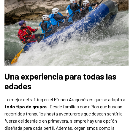
Una experiencia para todas las
edades
Lo mejor del rafting en el Pirineo Aragonés es que se adapta a
todo tipo de grupo
s. Desde familias con niños que buscan
recorridos tranquilos hasta aventureros que desean sentir la
fuerza del deshielo en primavera, siempre hay una opción
diseñada para cada perfil. Además, organismos como la