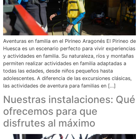
Aventuras en familia en el Pirineo Aragonés El Pirineo de
Huesca es un escenario perfecto para vivir experiencias
y actividades en familia. Su naturaleza, ríos y montañas
permiten realizar actividades en familia adaptadas a
todas las edades, desde niños pequeños hasta
adolescentes. A diferencia de las excursiones clásicas,
las actividades de aventura para familias en […]
Nuestras instalaciones: Qué
ofrecemos para que
disfrutes al máximo