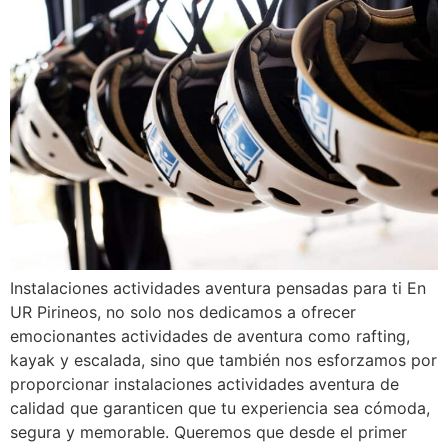
Instalaciones actividades aventura pensadas para ti En
UR Pirineos, no solo nos dedicamos a ofrecer
emocionantes actividades de aventura como rafting,
kayak y escalada, sino que también nos esforzamos por
proporcionar instalaciones actividades aventura de
calidad que garanticen que tu experiencia sea cómoda,
segura y memorable. Queremos que desde el primer