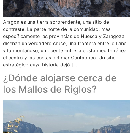
Aragón es una tierra sorprendente, una sitio de
contraste. La parte norte de la comunidad, más
específicamente las provincias de Huesca y Zaragoza
diseñan un verdadero cruce, una frontera entre lo llano
y lo montañoso, un puente entre la costa mediterránea,
el centro y las costas del mar Cantábrico. Un sitio
estratégico cuya historia dejó […]
¿Dónde alojarse cerca de
los Mallos de Riglos?