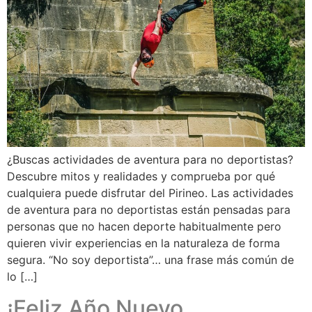
¿Buscas actividades de aventura para no deportistas?
Descubre mitos y realidades y comprueba por qué
cualquiera puede disfrutar del Pirineo. Las actividades
de aventura para no deportistas están pensadas para
personas que no hacen deporte habitualmente pero
quieren vivir experiencias en la naturaleza de forma
segura. “No soy deportista”… una frase más común de
lo […]
¡Feliz Año Nuevo,