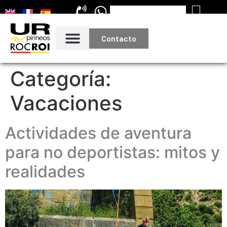
Contacto
Categoría:
Vacaciones
Actividades de aventura
para no deportistas: mitos y
realidades