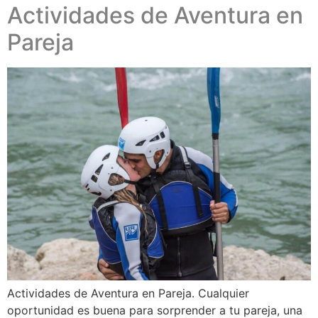
Actividades de Aventura en
Pareja
Actividades de Aventura en Pareja. Cualquier
oportunidad es buena para sorprender a tu pareja, una