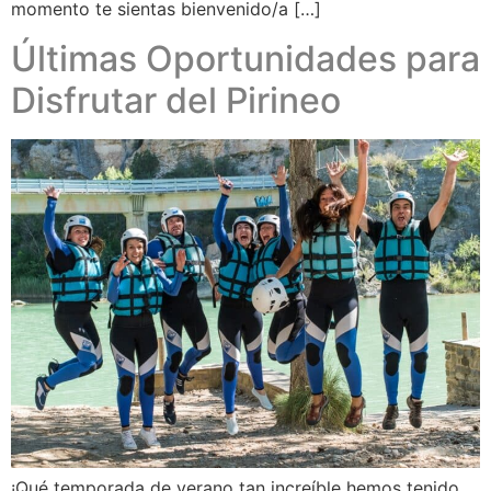
momento te sientas bienvenido/a […]
Últimas Oportunidades para
Disfrutar del Pirineo
¡Qué temporada de verano tan increíble hemos tenido