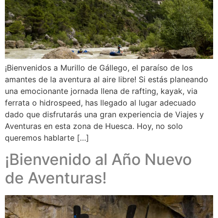
¡Bienvenidos a Murillo de Gállego, el paraíso de los
amantes de la aventura al aire libre! Si estás planeando
una emocionante jornada llena de rafting, kayak, via
ferrata o hidrospeed, has llegado al lugar adecuado
dado que disfrutarás una gran experiencia de Viajes y
Aventuras en esta zona de Huesca. Hoy, no solo
queremos hablarte […]
¡Bienvenido al Año Nuevo
de Aventuras!