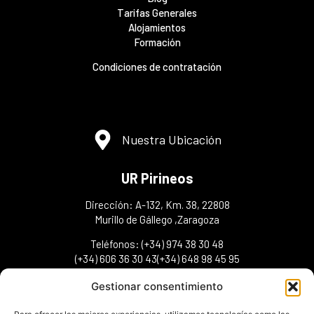
Tarifas Generales
Alojamientos
Formación
Condiciones de contratación
Nuestra Ubicación
UR Pirineos
Dirección: A-132, Km. 38, 22808
Murillo de Gállego ,Zaragoza
Teléfonos: (+34) 974 38 30 48
(+34) 606 36 30 43(+34) 648 98 45 95
info@urpirineos.es
Gestionar consentimiento