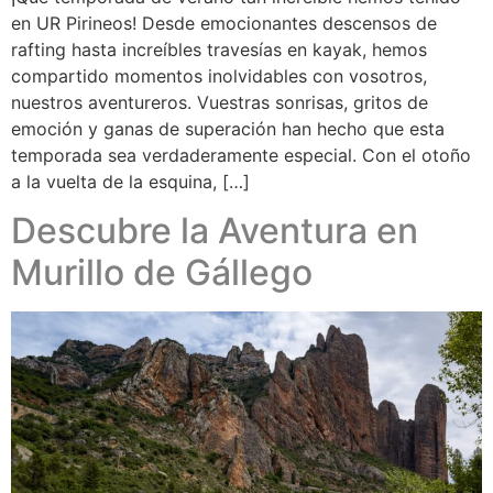
en UR Pirineos! Desde emocionantes descensos de
rafting hasta increíbles travesías en kayak, hemos
compartido momentos inolvidables con vosotros,
nuestros aventureros. Vuestras sonrisas, gritos de
emoción y ganas de superación han hecho que esta
temporada sea verdaderamente especial. Con el otoño
a la vuelta de la esquina, […]
Descubre la Aventura en
Murillo de Gállego