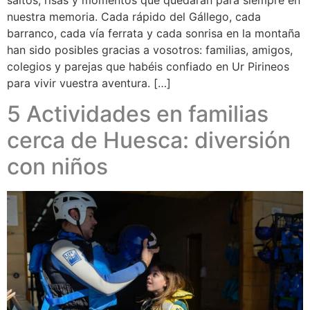
nuestra memoria. Cada rápido del Gállego, cada
barranco, cada vía ferrata y cada sonrisa en la montaña
han sido posibles gracias a vosotros: familias, amigos,
colegios y parejas que habéis confiado en Ur Pirineos
para vivir vuestra aventura. […]
5 Actividades en familias
cerca de Huesca: diversión
con niños