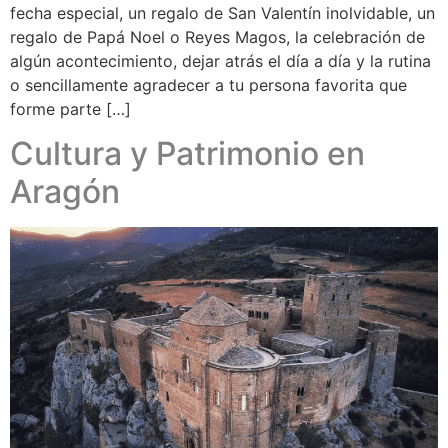
fecha especial, un regalo de San Valentín inolvidable, un
regalo de Papá Noel o Reyes Magos, la celebración de
algún acontecimiento, dejar atrás el día a día y la rutina
o sencillamente agradecer a tu persona favorita que
forme parte […]
Cultura y Patrimonio en
Aragón