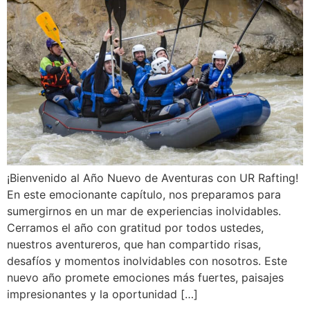
¡Bienvenido al Año Nuevo de Aventuras con UR Rafting!
En este emocionante capítulo, nos preparamos para
sumergirnos en un mar de experiencias inolvidables.
Cerramos el año con gratitud por todos ustedes,
nuestros aventureros, que han compartido risas,
desafíos y momentos inolvidables con nosotros. Este
nuevo año promete emociones más fuertes, paisajes
impresionantes y la oportunidad […]