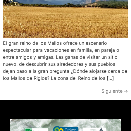
El gran reino de los Mallos ofrece un escenario
espectacular para vacaciones en familia, en pareja o
entre amigos y amigas. Las ganas de visitar un sitio
nuevo, de descubrir sus alrededores y sus pueblos
dejan paso a la gran pregunta ¿Dónde alojarse cerca de
los Mallos de Riglos? La zona del Reino de los […]
Siguiente
→