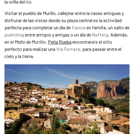
la orilla del rio.
Visitar el pueblo de Murillo, callejear entre la casas antiguas y
disfrutar de las vistas desde su plaza central es la actividad
perfecta para completar un día de
Canoa
en familia, un salto de
puénting
entre amigos y amigas o un día de
Rafting
. Además,
en
el Mallo de Murillo
:
Peña Rueba
encontrareis el sitio
perfecto para realizar una
Vía Ferrata
, para pasear entre el
cielo y la tierra.