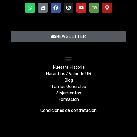
NEWSLETTER
Nuestra Historia
Garantías / Valor de UR
Blog
Tarifas Generales
Alojamientos
Formación
Condiciones de contratación