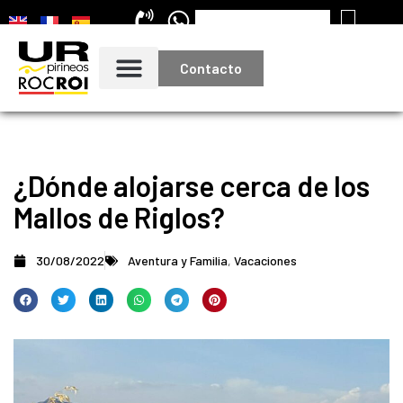
Contacto
¿Dónde alojarse cerca de los
Mallos de Riglos?
30/08/2022
Aventura y Familia
,
Vacaciones