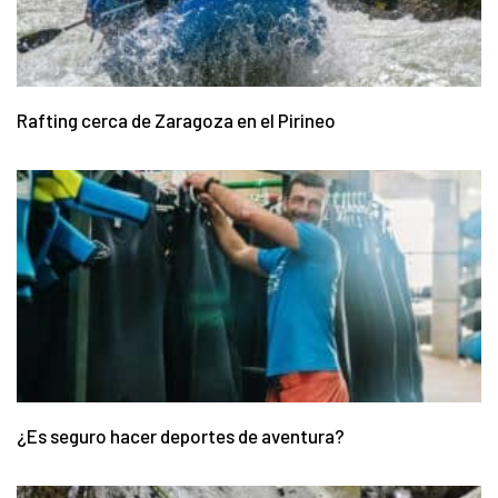
Rafting cerca de Zaragoza en el Pirineo
¿Es seguro hacer deportes de aventura?