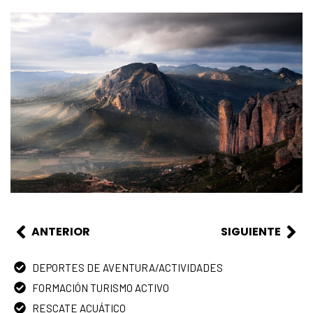
ANTERIOR
SIGUIENTE
DEPORTES DE AVENTURA/ACTIVIDADES
FORMACIÓN TURISMO ACTIVO
RESCATE ACUÁTICO