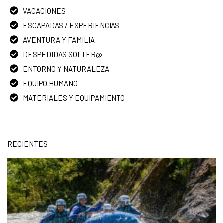
VACACIONES
ESCAPADAS / EXPERIENCIAS
AVENTURA Y FAMILIA
DESPEDIDAS SOLTER@
ENTORNO Y NATURALEZA
EQUIPO HUMANO
MATERIALES Y EQUIPAMIENTO
RECIENTES