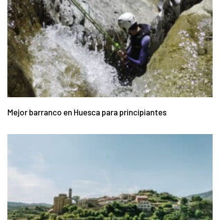
Mejor barranco en Huesca para principiantes