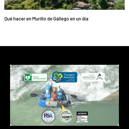
Qué hacer en Murillo de Gállego en un día