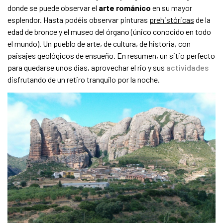
donde se puede observar el
arte
románico
en su mayor
esplendor. Hasta podéis observar pinturas
prehistóricas
de la
edad de bronce y el museo del órgano (único conocido en todo
el mundo). Un pueblo de arte, de cultura, de historia, con
paisajes geológicos de ensueño. En resumen, un sitio perfecto
para quedarse unos dias, aprovechar el rio y sus
actividades
disfrutando de un retiro tranquilo por la noche.