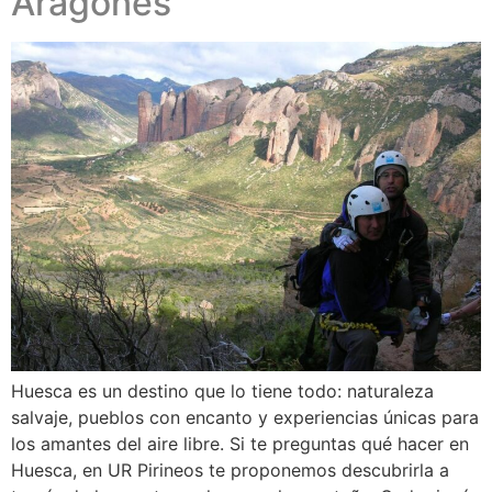
Aragonés
Huesca es un destino que lo tiene todo: naturaleza
salvaje, pueblos con encanto y experiencias únicas para
los amantes del aire libre. Si te preguntas qué hacer en
Huesca, en UR Pirineos te proponemos descubrirla a