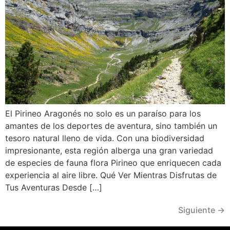
El Pirineo Aragonés no solo es un paraíso para los
amantes de los deportes de aventura, sino también un
tesoro natural lleno de vida. Con una biodiversidad
impresionante, esta región alberga una gran variedad
de especies de fauna flora Pirineo que enriquecen cada
experiencia al aire libre. Qué Ver Mientras Disfrutas de
Tus Aventuras Desde […]
Siguiente
→