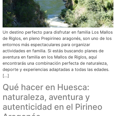
Un destino perfecto para disfrutar en familia Los Mallos
de Riglos, en pleno Prepirineo aragonés, son uno de los
entornos más espectaculares para organizar
actividades en familia. Si estás buscando planes de
aventura en familia en los Mallos de Riglos, aquí
encontrarás una combinación perfecta de naturaleza,
deporte y experiencias adaptadas a todas las edades.
[…]
Qué hacer en Huesca:
naturaleza, aventura y
autenticidad en el Pirineo