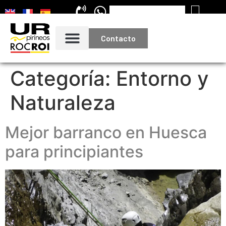
Contacto
Categoría:
Entorno y
Naturaleza
Mejor barranco en Huesca
para principiantes