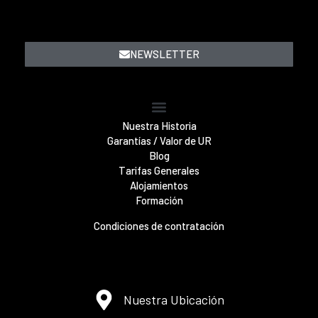
NEWSLETTER
Nuestra Historia
Garantías / Valor de UR
Blog
Tarifas Generales
Alojamientos
Formación
Condiciones de contratación
Nuestra Ubicación