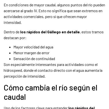
En condiciones de mayor caudal, algunos puntos del río pueden
acercarse al grado IV. Esto no significa que sean extremos en
actividades comerciales, pero sí que ofrecen mayor
intensidad.
Dentro de
los rápidos del Gállego en detalle
, estos tramos
destacan por:
Mayor velocidad del agua
Menor margen de error
Sensación de continuidad
Son especialmente interesantes para actividades como el
hidrospeed, donde el contacto directo con el agua aumenta la
percepción de intensidad.
Cómo cambia el río según el
caudal
Uno de los factores clave para entender
los rápidos del