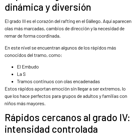
dinámica y diversión
El grado III es el corazón del rafting en el Gállego. Aquí aparecen
olas más marcadas, cambios de dirección y la necesidad de
remar de forma coordinada.
En este nivel se encuentran algunos de los rápidos más
conocidos del tramo, como:
El Embudo
La S
Tramos continuos con olas encadenadas
Estos rápidos aportan emoción sin llegar a ser extremos, lo
que los hace perfectos para grupos de adultos y familias con
niños más mayores.
Rápidos cercanos al grado IV:
intensidad controlada