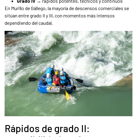
Grado IV
→ rápidos potentes, técnicos y continuos
En Murillo de Gállego, la mayoría de descensos comerciales se
sitúan entre grado II y III, con momentos más intensos
dependiendo del caudal.
Rápidos de grado II: