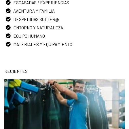
ESCAPADAS / EXPERIENCIAS
AVENTURA Y FAMILIA
DESPEDIDAS SOLTER@
ENTORNO Y NATURALEZA
EQUIPO HUMANO
MATERIALES Y EQUIPAMIENTO
RECIENTES