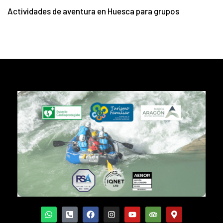
Actividades de aventura en Huesca para grupos