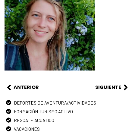
ANTERIOR
SIGUIENTE
DEPORTES DE AVENTURA/ACTIVIDADES
FORMACIÓN TURISMO ACTIVO
RESCATE ACUÁTICO
VACACIONES