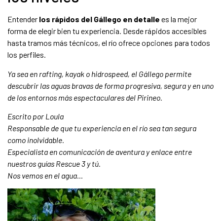
Entender
los rápidos del Gállego en detalle
es la mejor
forma de elegir bien tu experiencia. Desde rápidos accesibles
hasta tramos más técnicos, el río ofrece opciones para todos
los perfiles.
Ya sea en rafting, kayak o hidrospeed, el Gállego permite
descubrir las aguas bravas de forma progresiva, segura y en uno
de los entornos más espectaculares del Pirineo.
Escrito por Loula
Responsable de que tu experiencia en el río sea tan segura
como inolvidable.
Especialista en comunicación de aventura y enlace entre
nuestros guías Rescue 3 y tú.
Nos vemos en el agua…