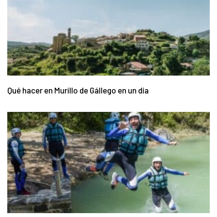
Qué hacer en Murillo de Gállego en un día