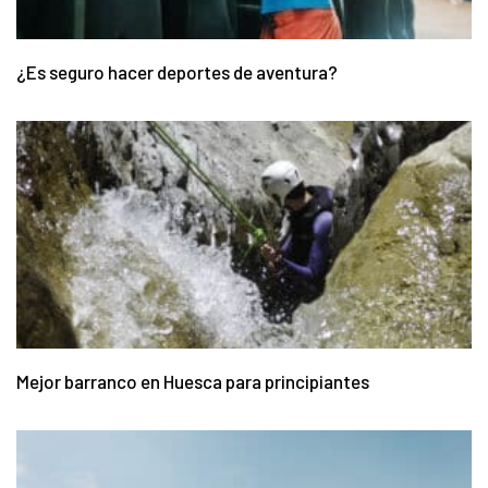
¿Es seguro hacer deportes de aventura?
Mejor barranco en Huesca para principiantes