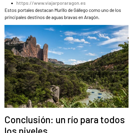
https://www.viajarporaragon.es
Estos portales destacan Murillo de Gállego como uno de los
principales destinos de aguas bravas en Aragón.
Conclusión: un río para todos
los niveles