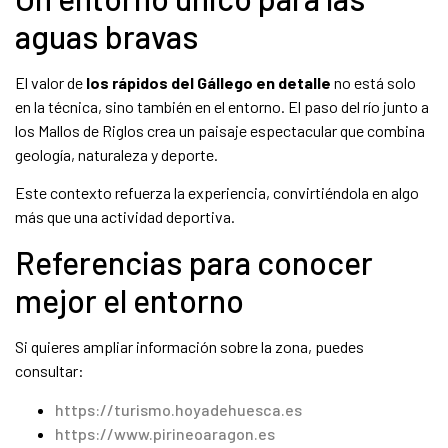
aguas bravas
El valor de
los rápidos del Gállego en detalle
no está solo
en la técnica, sino también en el entorno. El paso del río junto a
los Mallos de Riglos crea un paisaje espectacular que combina
geología, naturaleza y deporte.
Este contexto refuerza la experiencia, convirtiéndola en algo
más que una actividad deportiva.
Referencias para conocer
mejor el entorno
Si quieres ampliar información sobre la zona, puedes
consultar:
https://turismo.hoyadehuesca.es
https://www.pirineoaragon.es