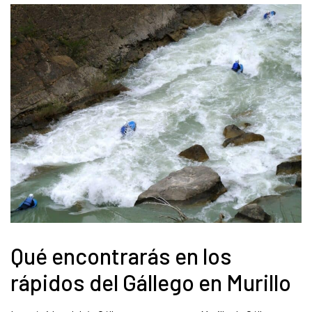
Qué encontrarás en los
rápidos del Gállego en Murillo