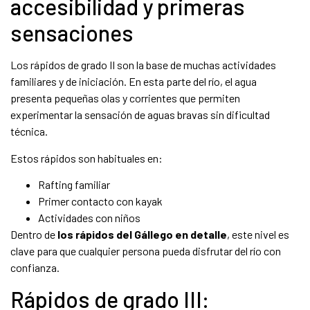
accesibilidad y primeras
sensaciones
Los rápidos de grado II son la base de muchas actividades
familiares y de iniciación. En esta parte del río, el agua
presenta pequeñas olas y corrientes que permiten
experimentar la sensación de aguas bravas sin dificultad
técnica.
Estos rápidos son habituales en:
Rafting familiar
Primer contacto con kayak
Actividades con niños
Dentro de
los rápidos del Gállego en detalle
, este nivel es
clave para que cualquier persona pueda disfrutar del río con
confianza.
Rápidos de grado III: