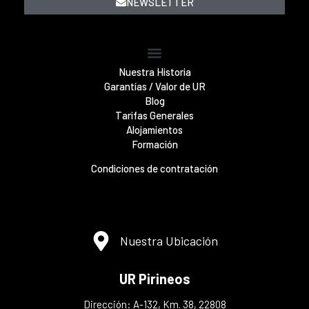
NEWSLETTER
Nuestra Historia
Garantías / Valor de UR
Blog
Tarifas Generales
Alojamientos
Formación
Condiciones de contratación
Nuestra Ubicación
UR Pirineos
Dirección: A-132, Km. 38, 22808