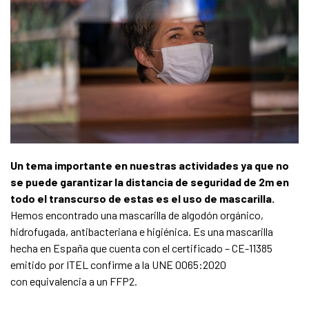
Un tema importante en nuestras actividades ya que no
se puede garantizar la distancia de seguridad de 2m en
todo el transcurso de estas es el uso de mascarilla.
Hemos encontrado una mascarilla de algodón orgánico,
hidrofugada, antibacteriana e higiénica. Es una mascarilla
hecha en España que cuenta con el certificado – CE-11385
emitido por ITEL confirme a la UNE 0065:2020
con equivalencia a un FFP2.