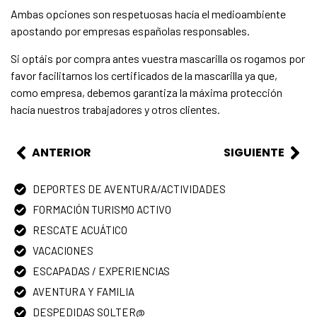
Ambas opciones son respetuosas hacía el medioambiente
apostando por empresas españolas responsables.
Si optáis por compra antes vuestra mascarilla os rogamos por
favor facilitarnos los certificados de la mascarilla ya que,
como empresa, debemos garantiza la máxima protección
hacía nuestros trabajadores y otros clientes.
ANTERIOR
SIGUIENTE
DEPORTES DE AVENTURA/ACTIVIDADES
FORMACIÓN TURISMO ACTIVO
RESCATE ACUÁTICO
VACACIONES
ESCAPADAS / EXPERIENCIAS
AVENTURA Y FAMILIA
DESPEDIDAS SOLTER@