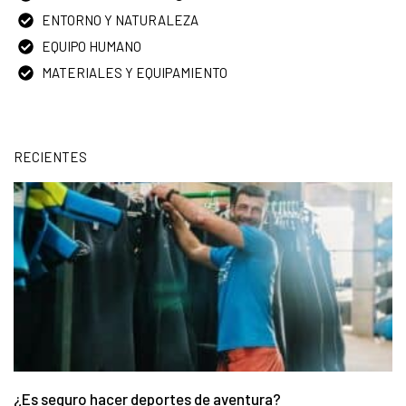
ENTORNO Y NATURALEZA
EQUIPO HUMANO
MATERIALES Y EQUIPAMIENTO
RECIENTES
¿Es seguro hacer deportes de aventura?