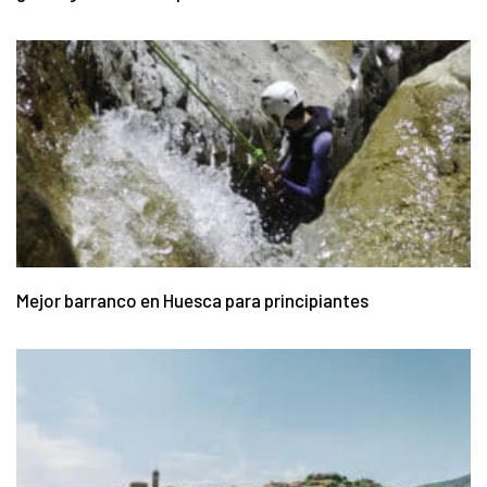
Mejor barranco en Huesca para principiantes