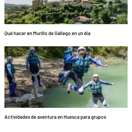
Qué hacer en Murillo de Gállego en un día
Actividades de aventura en Huesca para grupos