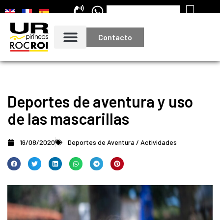
Contacto
Deportes de aventura y uso
de las mascarillas
16/08/2020
Deportes de Aventura / Actividades