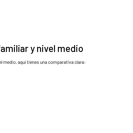
familiar y nivel medio
vel medio, aquí tienes una comparativa clara: