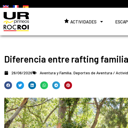
ACTIVIDADES
ESCAP
Diferencia entre rafting familia
26/06/2026
Aventura y Familia
,
Deportes de Aventura / Activi