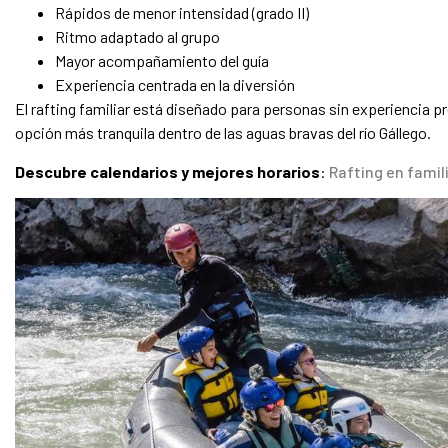
Rápidos de menor intensidad (grado II)
Ritmo adaptado al grupo
Mayor acompañamiento del guía
Experiencia centrada en la diversión
El rafting familiar está diseñado para personas sin experiencia p
opción más tranquila dentro de las aguas bravas del río Gállego.
Descubre calendarios y mejores horarios
:
Rafting en famil