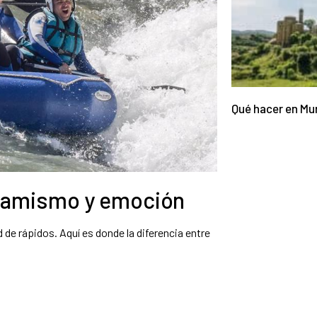
Qué hacer en Mur
inamismo y emoción
 de rápidos. Aquí es donde la diferencia entre