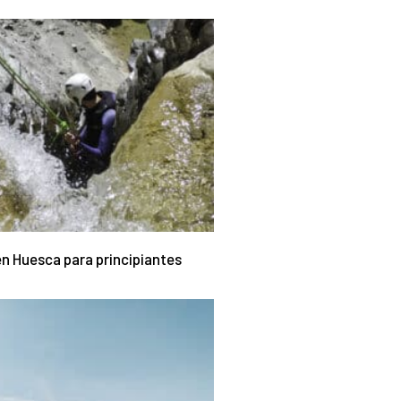
n Huesca para principiantes