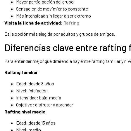
Mayor participación del grupo
Sensación de movimiento constante
Más intensidad sin llegar a ser extremo
Visita la ficha de actividad
:
Rafting
Es la opción más elegida por adultos y grupos de amigos.
Diferencias clave entre rafting 
Para entender mejor qué diferencia hay entre rafting familiar y ni
Rafting familiar
Edad: desde 8 años
Nivel: iniciación
Intensidad: baja-media
Objetivo: disfrutar y aprender
Rafting nivel medio
Edad: desde 15 años
Nivel: medio