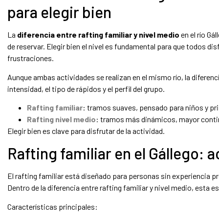
para elegir bien
La
diferencia entre rafting familiar y nivel medio
en el río Gá
de reservar. Elegir bien el nivel es fundamental para que todos dis
frustraciones.
Aunque ambas actividades se realizan en el mismo río, la diferencia
intensidad, el tipo de rápidos y el perfil del grupo.
Rafting familiar
: tramos suaves, pensado para niños y pr
Rafting nivel medio
: tramos más dinámicos, mayor conti
Elegir bien es clave para disfrutar de la actividad.
Rafting familiar en el Gállego: 
El rafting familiar está diseñado para personas sin experiencia p
Dentro de la diferencia entre rafting familiar y nivel medio, esta e
Características principales: