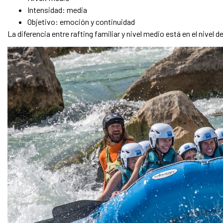
Intensidad: media
Objetivo: emoción y continuidad
La diferencia entre rafting familiar y nivel medio está en el nivel 