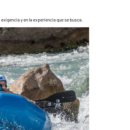
de exigencia y en la experiencia que se busca.