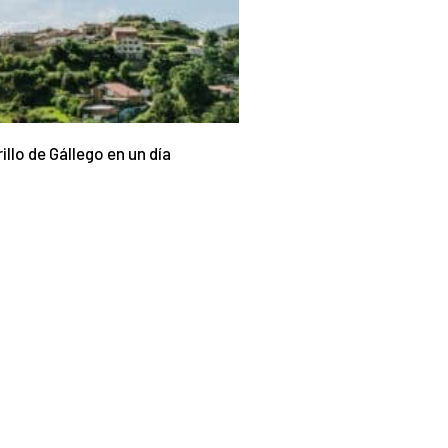
illo de Gállego en un día