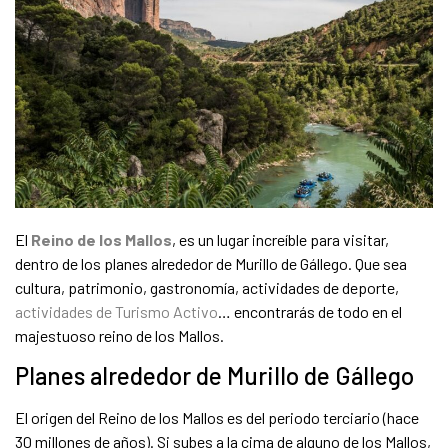
El
Reino de los Mallos
, es un lugar increíble para visitar,
dentro de los planes alrededor de Murillo de Gállego. Que sea
cultura, patrimonio, gastronomía, actividades de deporte,
actividades de Turismo Activo
… encontrarás de todo en el
majestuoso reino de los Mallos.
Planes alrededor de Murillo de Gállego
El origen del Reino de los Mallos es del periodo terciario (hace
30 millones de años). Si subes a la cima de alguno de los Mallos,