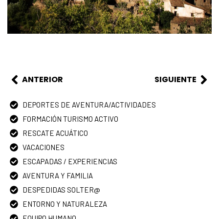
ANTERIOR
SIGUIENTE
DEPORTES DE AVENTURA/ACTIVIDADES
FORMACIÓN TURISMO ACTIVO
RESCATE ACUÁTICO
VACACIONES
ESCAPADAS / EXPERIENCIAS
AVENTURA Y FAMILIA
DESPEDIDAS SOLTER@
ENTORNO Y NATURALEZA
EQUIPO HUMANO