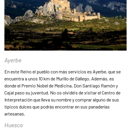
Ayerbe
En este Reino el pueblo con más servicios es Ayerbe, que se
encuentra a unos 10 km de Murillo de Gállego. Además, es
donde el Premio Nobel de Medicina, Don Santiago Ramón y
Cajal paso su juventud. No os olvidéis de visitar el Centro de
Interpretación que lleva su nombre y comprar alguno de sus
típicos dulces que podrás encontrar en sus panaderías
artesanas.
Huesca