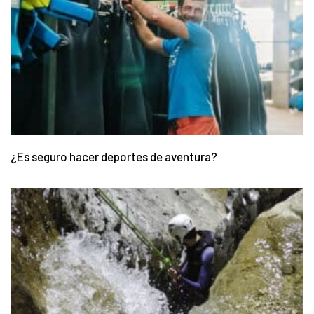
¿Es seguro hacer deportes de aventura?