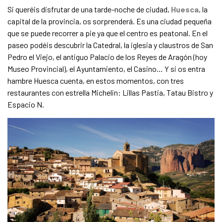
Si queréis disfrutar de una tarde-noche de ciudad,
Huesca
, la
capital de la provincia, os sorprenderá. Es una ciudad pequeña
que se puede recorrer a pie ya que el centro es peatonal. En el
paseo podéis descubrir la Catedral, la iglesia y claustros de San
Pedro el Viejo, el antiguo Palacio de los Reyes de Aragón (hoy
Museo Provincial), el Ayuntamiento, el Casino… Y si os entra
hambre Huesca cuenta, en estos momentos, con tres
restaurantes con estrella Michelin: Lillas Pastia, Tatau Bistro y
Espacio N.