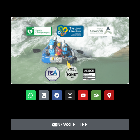
NEWSLETTER