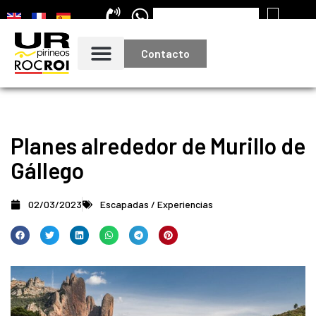
Contacto
Planes alrededor de Murillo de
Gállego
02/03/2023
Escapadas / Experiencias