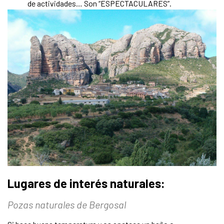
de actividades… Son “ESPECTACULARES”.
Lugares de interés naturales:
Pozas naturales de Bergosal