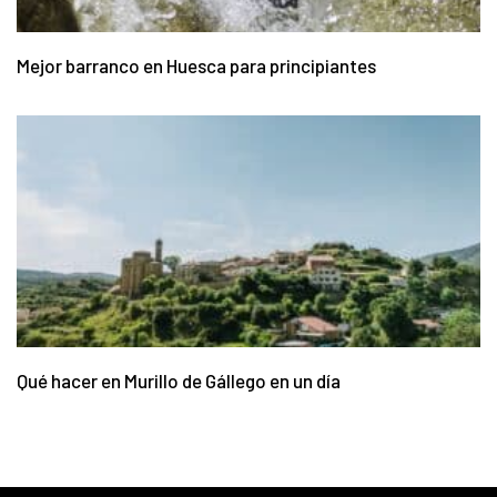
Mejor barranco en Huesca para principiantes
Qué hacer en Murillo de Gállego en un día