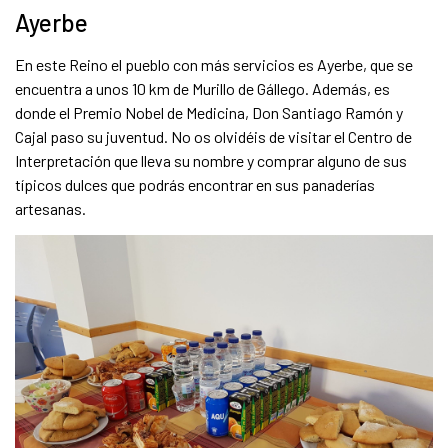
Ayerbe
En este Reino el pueblo con más servicios es Ayerbe, que se
encuentra a unos 10 km de Murillo de Gállego. Además, es
donde el Premio Nobel de Medicina, Don Santiago Ramón y
Cajal paso su juventud. No os olvidéis de visitar el Centro de
Interpretación que lleva su nombre y comprar alguno de sus
típicos dulces que podrás encontrar en sus panaderías
artesanas.