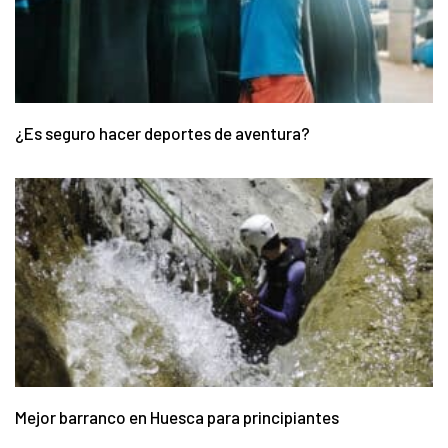
¿Es seguro hacer deportes de aventura?
Mejor barranco en Huesca para principiantes