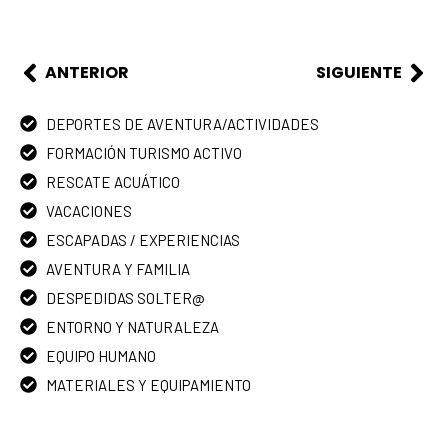
ANTERIOR
SIGUIENTE
DEPORTES DE AVENTURA/ACTIVIDADES
FORMACIÓN TURISMO ACTIVO
RESCATE ACUÁTICO
VACACIONES
ESCAPADAS / EXPERIENCIAS
AVENTURA Y FAMILIA
DESPEDIDAS SOLTER@
ENTORNO Y NATURALEZA
EQUIPO HUMANO
MATERIALES Y EQUIPAMIENTO