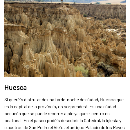
Huesca
Si queréis disfrutar de una tarde-noche de ciudad,
Huesca
que
es la capital de la provincia, os sorprenderá. Es una ciudad
pequeña que se puede recorrer a pie ya que el centro es
peatonal. En el paseo podéis descubrir la Catedral, la iglesia y
claustros de San Pedro el Viejo, el antiguo Palacio de los Reyes