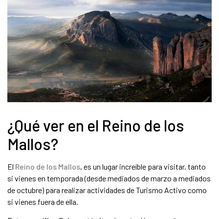
¿Qué ver en el Reino de los
Mallos?
El
Reino de los Mallos
, es un lugar increíble para visitar, tanto
si vienes en temporada (desde mediados de marzo a mediados
de octubre) para realizar actividades de Turismo Activo como
si vienes fuera de ella.