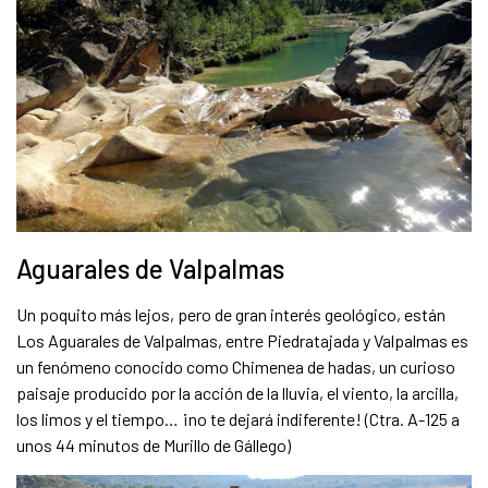
Aguarales de Valpalmas
Un poquito más lejos, pero de gran interés geológico, están
Los Aguarales de Valpalmas, entre Piedratajada y Valpalmas es
un fenómeno conocido como Chimenea de hadas, un curioso
paisaje producido por la acción de la lluvia, el viento, la arcilla,
los limos y el tiempo… ¡no te dejará indiferente! (Ctra. A-125 a
unos 44 minutos de Murillo de Gállego)