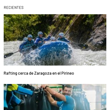
RECIENTES
Rafting cerca de Zaragoza en el Pirineo