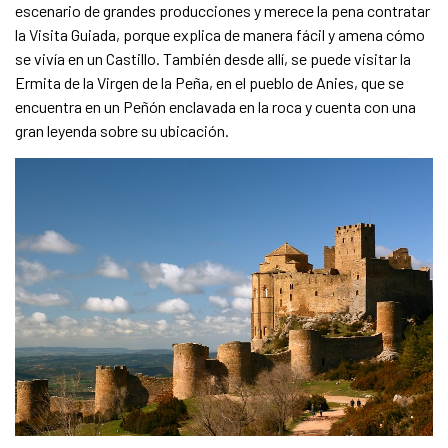
escenario de grandes producciones y merece la pena contratar
la Visita Guiada, porque explica de manera fácil y amena cómo
se vivía en un Castillo. También desde allí, se puede visitar la
Ermita de la Virgen de la Peña, en el pueblo de Anies, que se
encuentra en un Peñón enclavada en la roca y cuenta con una
gran leyenda sobre su ubicación.