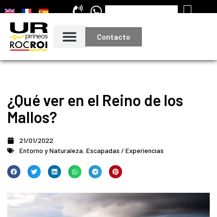
Contacto
¿Qué ver en el Reino de los
Mallos?
21/01/2022
Entorno y Naturaleza
,
Escapadas / Experiencias