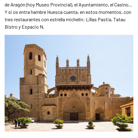
de Aragón (hoy Museo Provincial), el Ayuntamiento, el Casino…
Y si os entra hambre Huesca cuenta, en estos momentos, con
tres restaurantes con estrella michelin: Lillas Pastia, Tatau
Bistro y Espacio N.