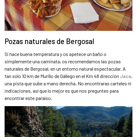
Pozas naturales de Bergosal
Si hace buena temperatura y os apetece un baño o
simplemente una caminata, os recomendamos las pozas
naturales de Bergosal, en un entorno natural espectacular. A
tan sólo 10 km de Murillo de Gállego en el Km 48 dirección
Jaca
,
una pista que sube a mano derecha. No encontraras carteles ni
indicaciones, así que lo mejor es que nos preguntes para
encontrar este paraíso.