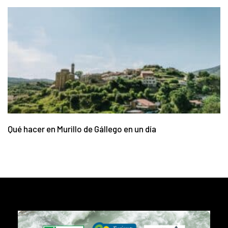
Qué hacer en Murillo de Gállego en un día